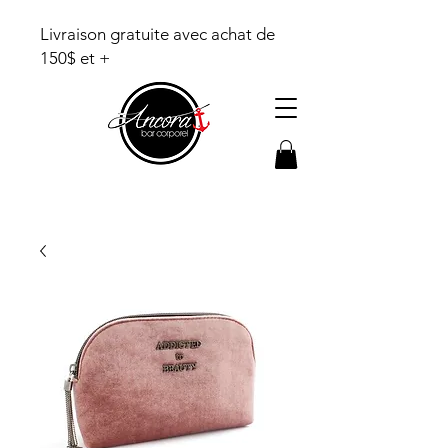
Livraison gratuite avec achat de
150$ et +