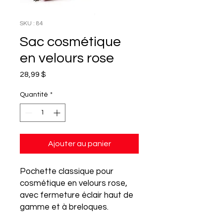
SKU : 84
Sac cosmétique
en velours rose
Prix
28,99 $
Quantité
*
Ajouter au panier
Pochette classique pour
cosmétique en velours rose,
avec fermeture éclair haut de
gamme et à breloques.