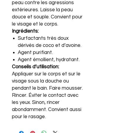
peau contre les agressions
extérieures. Laisse la peau
douce et souple. Convient pour
le visage et le corps.
Ingrédients:
Surfactants très doux
dérivés de coco et d’avoine.
Agent purifiant.
Agent émollient, hydratant.
Conseils d’utilisation:
Appliquer sur le corps et sur le
visage sous la douche ou
pendant le bain. Faire mousser.
Rincer. Éviter le contact avec
les yeux. Sinon, rincer
abondamment. Convient aussi
pour le rasage.