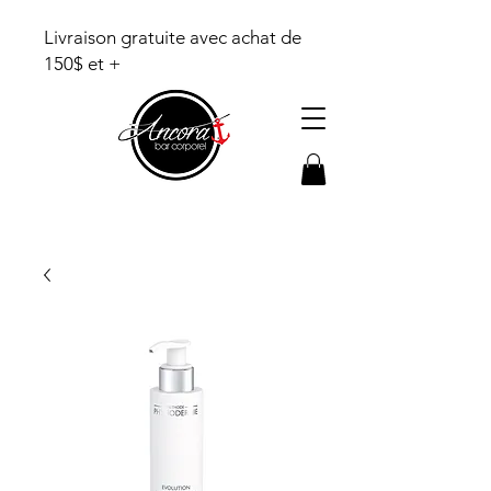
Livraison gratuite avec achat de
150$ et +