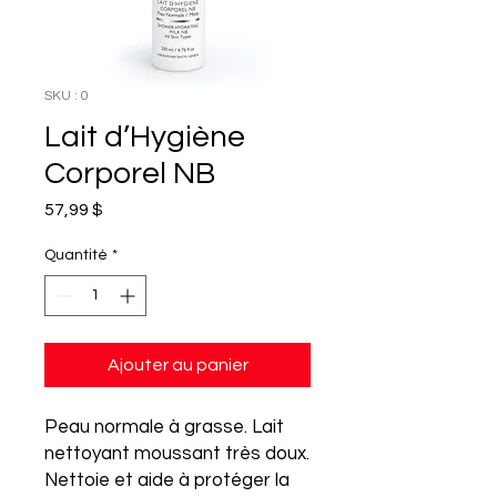
SKU : 0
Lait d’Hygiène
Corporel NB
Prix
57,99 $
Quantité
*
Ajouter au panier
Peau normale à grasse. Lait
nettoyant moussant très doux.
Nettoie et aide à protéger la