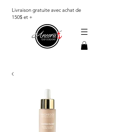
Livraison gratuite avec achat de
150$ et +