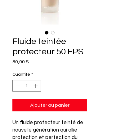
Fluide teintée
protecteur 50 FPS
Prix
80,00 $
Quantité
*
Ajouter au panier
Un fluide protecteur teinté de
nouvelle génération qui allie
protection et perfection du