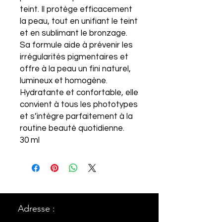
teint. Il protège efficacement
la peau, tout en unifiant le teint
et en sublimant le bronzage.
Sa formule aide à prévenir les
irrégularités pigmentaires et
offre à la peau un fini naturel,
lumineux et homogène.
Hydratante et confortable, elle
convient à tous les phototypes
et s’intègre parfaitement à la
routine beauté quotidienne.
30 ml
Adresse :