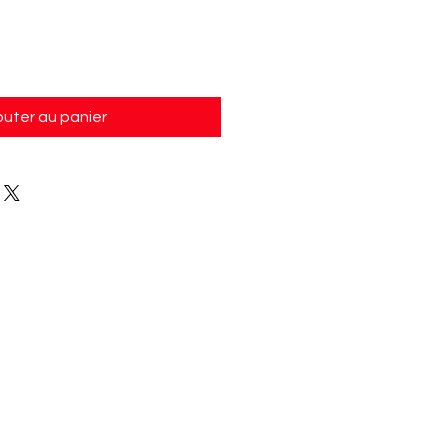
outer au panier