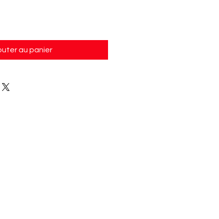
outer au panier