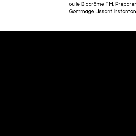
ou le Bioarôme TM. Préparer 
Gommage Lissant Instantané 