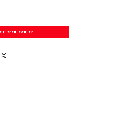
outer au panier