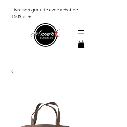
Livraison gratuite avec achat de
150$ et +