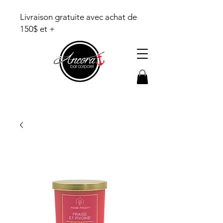
Livraison gratuite avec achat de
150$ et +