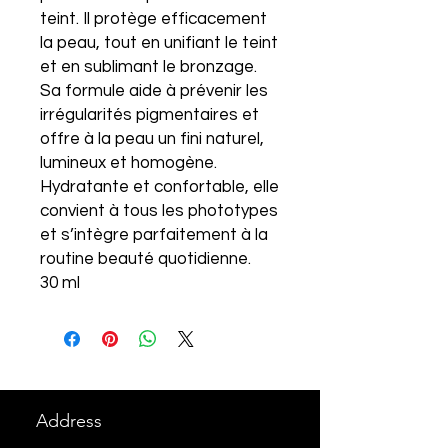
teint. Il protège efficacement
la peau, tout en unifiant le teint
et en sublimant le bronzage.
Sa formule aide à prévenir les
irrégularités pigmentaires et
offre à la peau un fini naturel,
lumineux et homogène.
Hydratante et confortable, elle
convient à tous les phototypes
et s’intègre parfaitement à la
routine beauté quotidienne.
30 ml
Address