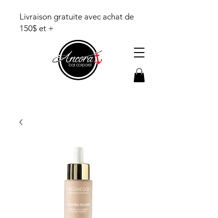
Livraison gratuite avec achat de
150$ et +