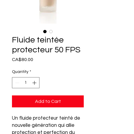
Fluide teintée
protecteur 50 FPS
Price
CA$80.00
Quantity
*
Add to Cart
Un fluide protecteur teinté de
nouvelle génération qui allie
protection et perfection du