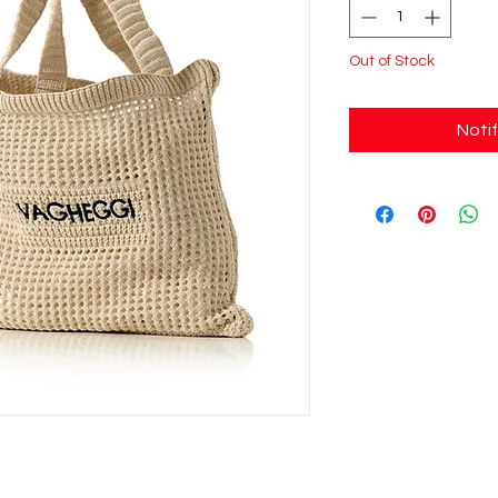
Out of Stock
Noti