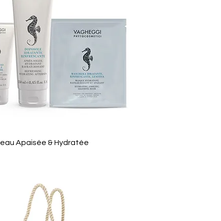
- Peau Apaisée & Hydratée