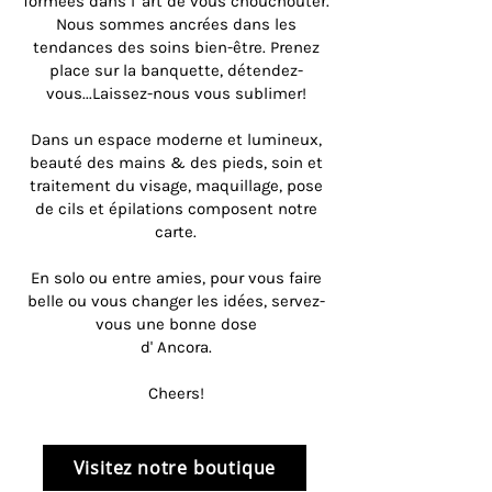
formées dans l' art de vous chouchouter.
Nous sommes ancrées dans les
tendances des soins bien-être. Prenez
place sur la banquette, détendez-
vous...Laissez-nous vous sublimer!
Dans un espace moderne et lumineux,
beauté des mains & des pieds, soin et
traitement du visage, maquillage, pose
de cils et épilations composent notre
carte.
En solo ou entre amies, pour vous faire
belle ou vous changer les idées, servez-
vous une bonne dose
d' Ancora.
Cheers!
Visitez notre boutique