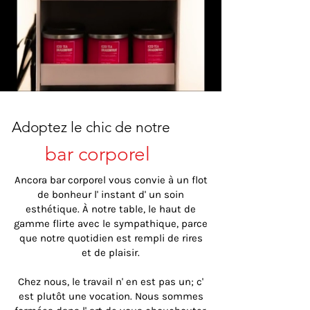
Adoptez le chic de
notre
bar
corporel
Ancora bar corporel vous convie à un flot
de bonheur l' instant d' un soin
esthétique. À notre table, le haut de
gamme flirte avec le sympathique, parce
que notre quotidien est rempli de rires
et de plaisir.
Chez nous, le travail n' en est pas un; c'
est plutôt une vocation. Nous sommes