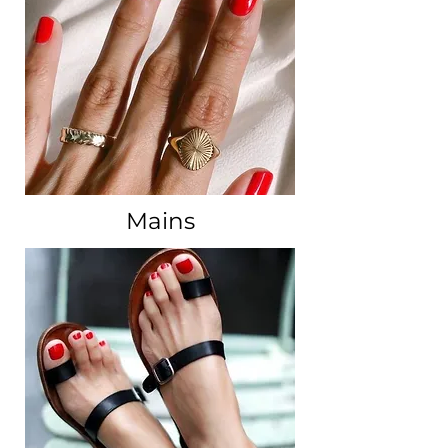
Mains