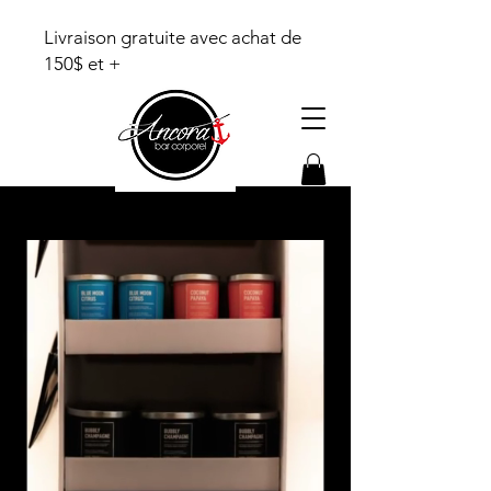
Livraison gratuite avec achat de
150$ et +