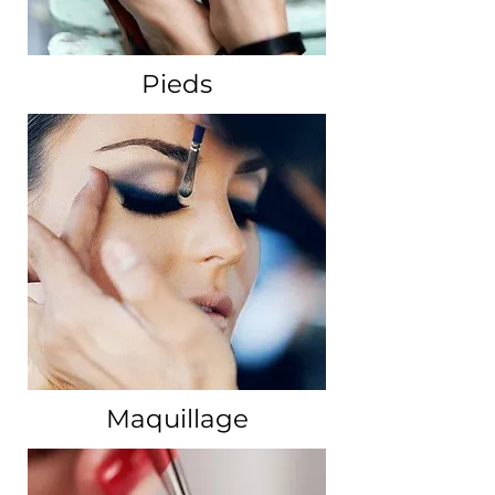
Pieds
Maquillage