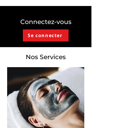
Connectez-vous
Se connecter
Nos Services